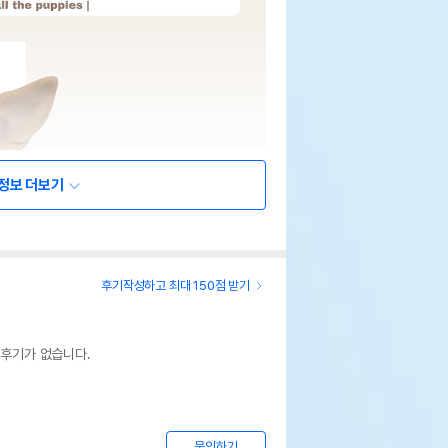
정보 더보기
후기작성하고 최대 150점 받기
 후기가 없습니다.
문의하기