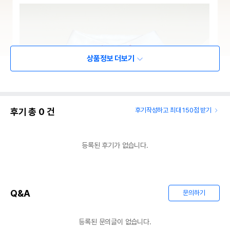
상품정보 더보기
후기 총
0
건
후기작성하고 최대 150점 받기
등록된 후기가 없습니다.
Q&A
문의하기
등록된 문의글이 없습니다.