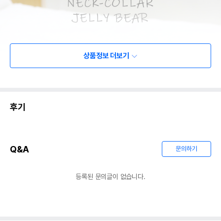
상품정보 더보기
후기
Q&A
문의하기
등록된 문의글이 없습니다.