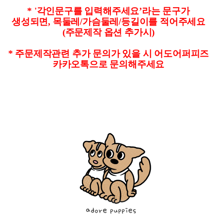
* '
각인문구를 입력해주세요’라는 문구가
생성되면
,
목둘레
/
가슴둘레
/
등길이를 적어주세요
(주문제작 옵션 추가시)
*
주문제작관련 추가 문의가 있을 시 어도어퍼피즈
카카오톡으로 문의해주세요