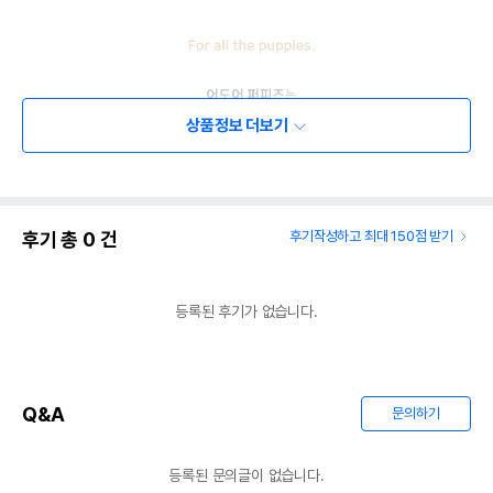
상품정보 더보기
후기 총
0
건
후기작성하고 최대 150점 받기
등록된 후기가 없습니다.
Q&A
문의하기
등록된 문의글이 없습니다.