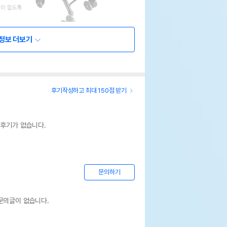
정보 더보기
후기작성하고 최대 150점 받기
 후기가 없습니다.
문의하기
문의글이 없습니다.