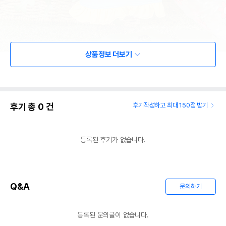
상품정보 더보기
후기 총
0
건
후기작성하고 최대 150점 받기
등록된 후기가 없습니다.
Q&A
문의하기
등록된 문의글이 없습니다.