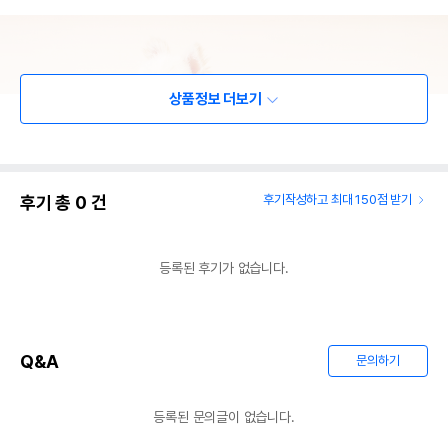
상품정보 더보기
후기 총
0
건
후기작성하고 최대 150점 받기
등록된 후기가 없습니다.
Q&A
문의하기
등록된 문의글이 없습니다.