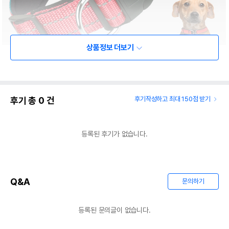
상품정보 더보기
후기 총
0
건
후기작성하고 최대 150점 받기
등록된 후기가 없습니다.
Q&A
문의하기
등록된 문의글이 없습니다.