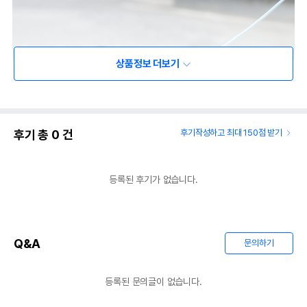
상품정보 더보기
후기 총
0
건
후기작성하고 최대 150점 받기
등록된 후기가 없습니다.
Q&A
문의하기
등록된 문의글이 없습니다.