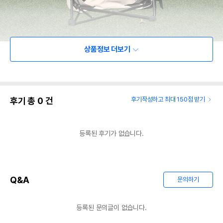
상품정보 더보기
후기 총
0
건
후기작성하고 최대 150점 받기
등록된 후기가 없습니다.
Q&A
문의하기
등록된 문의글이 없습니다.