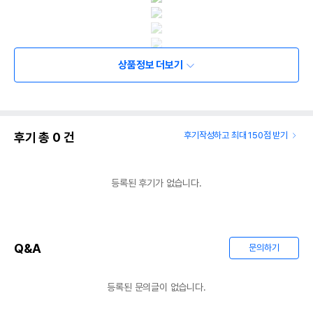
상품정보 더보기
후기 총
0
건
후기작성하고 최대 150점 받기
등록된 후기가 없습니다.
Q&A
문의하기
등록된 문의글이 없습니다.