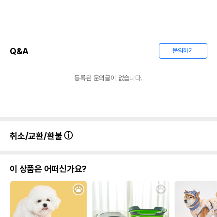
Q&A
문의하기
등록된 문의글이 없습니다.
취소/교환/환불
이 상품은 어떠신가요?