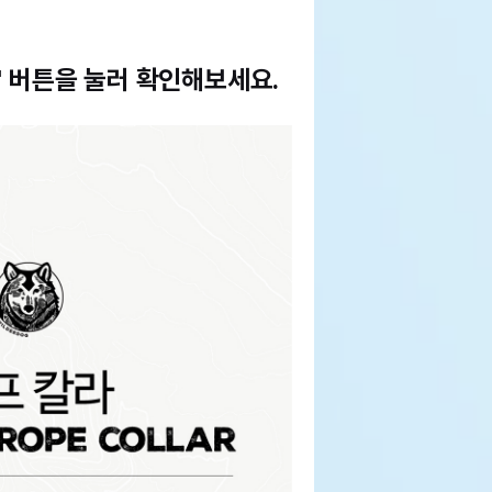
' 버튼을 눌러 확인해보세요.