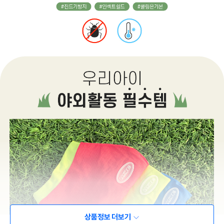
상품정보 더보기