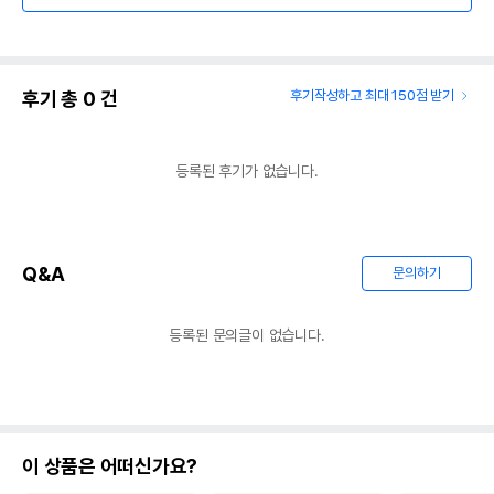
후기 총
0
건
후기작성하고 최대 150점 받기
등록된 후기가 없습니다.
Q&A
문의하기
등록된 문의글이 없습니다.
이 상품은 어떠신가요?