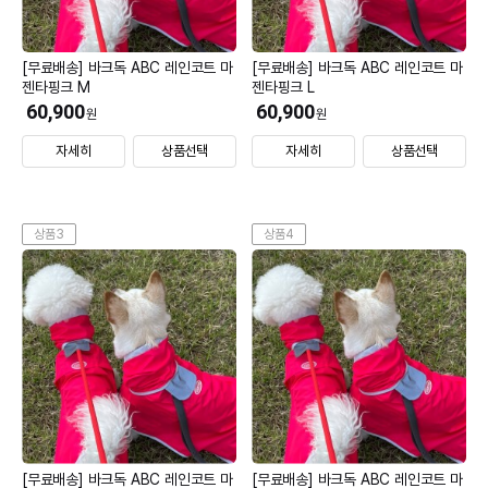
[무료배송] 바크독 ABC 레인코트 마
[무료배송] 바크독 ABC 레인코트 마
젠타핑크 M
젠타핑크 L
60,900
60,900
원
원
자세히
상품선택
자세히
상품선택
상품3
상품4
[무료배송] 바크독 ABC 레인코트 마
[무료배송] 바크독 ABC 레인코트 마