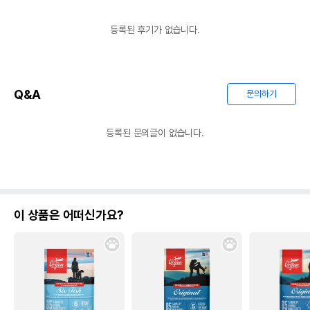
등록된 후기가 없습니다.
Q&A
문의하기
등록된 문의글이 없습니다.
이 상품은 어떠신가요?