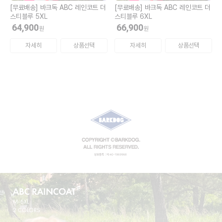
[무료배송] 바크독 ABC 레인코트 더
[무료배송] 바크독 ABC 레인코트 더
스티블루 5XL
스티블루 6XL
64,900
66,900
원
원
자세히
상품선택
자세히
상품선택