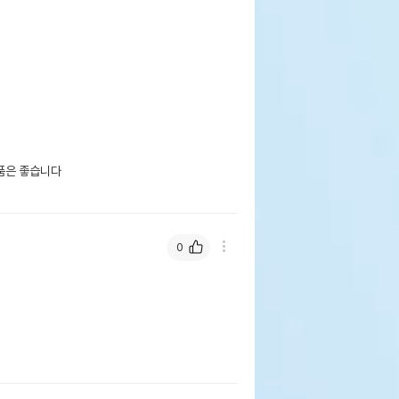
품은 좋습니다

0