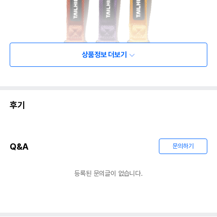
상품정보 더보기
후기
Q&A
문의하기
등록된 문의글이 없습니다.