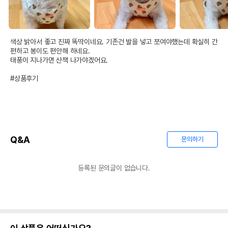
색상 밝아서 좋고 진짜 똑딱이네요. 기존건 발을 넣고 쪼여야했는데 확실히 간
편하고 봉이도 편안해 하네요. 

태풍이 지나가면 산책 나가야겠어요. 

#상품후기
Q&A
문의하기
등록된 문의글이 없습니다.