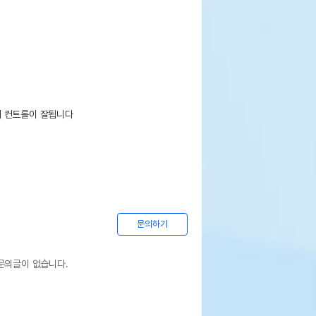
 컨트롤이 잘됩니다

문의하기
문의글이 없습니다.