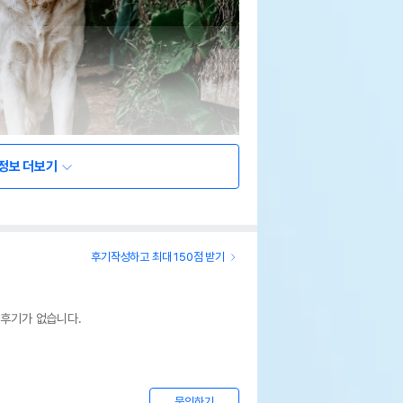
정보 더보기
후기작성하고 최대 150점 받기
 후기가 없습니다.
문의하기