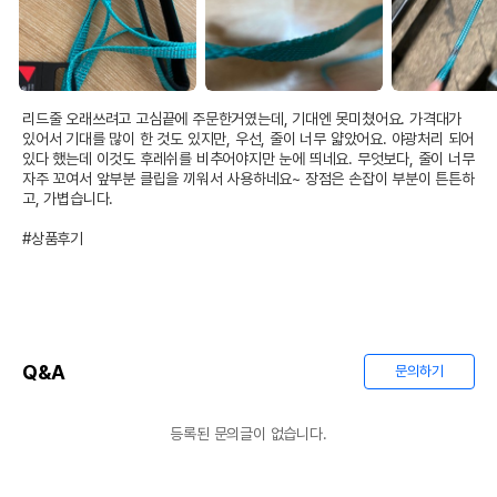
리드줄 오래쓰려고 고심끝에 주문한거였는데, 기대엔 못미쳤어요. 가격대가 
있어서 기대를 많이 한 것도 있지만, 우선, 줄이 너무 얇았어요. 야광처리 되어
있다 했는데 이것도 후레쉬를 비추어야지만 눈에 띄네요. 무엇보다, 줄이 너무 
자주 꼬여서 앞부분 클립을 끼워서 사용하네요~ 장점은 손잡이 부분이 튼튼하
고, 가볍습니다.

#상품후기
Q&A
문의하기
등록된 문의글이 없습니다.