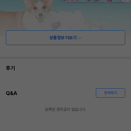
상품정보 더보기
후기
Q&A
문의하기
등록된 문의글이 없습니다.