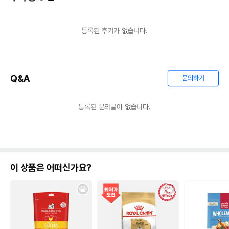
등록된 후기가 없습니다.
Q&A
문의하기
등록된 문의글이 없습니다.
이 상품은 어떠신가요?