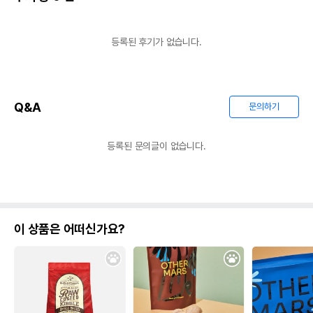
등록된 후기가 없습니다.
Q&A
문의하기
등록된 문의글이 없습니다.
이 상품은 어떠신가요?