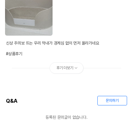
신상 주의보 뜨는 우리 막내가 경계심 없이 먼저 올라가네요 

#상품후기
후기 더보기
Q&A
문의하기
등록된 문의글이 없습니다.