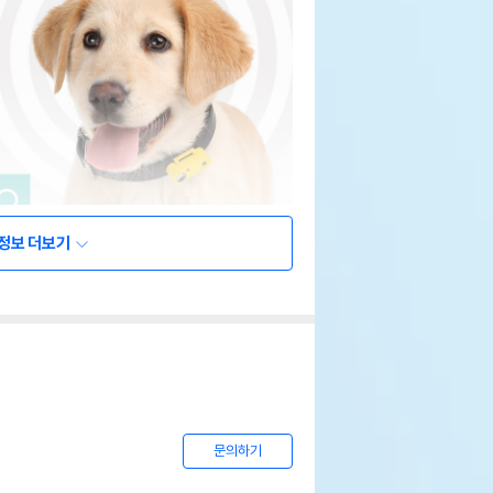
정보 더보기
문의하기