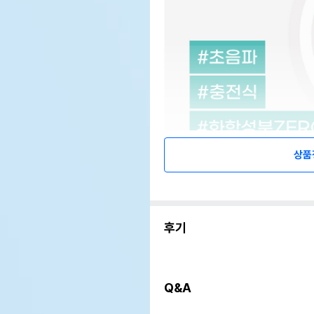
상품
후기
Q&A