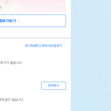
정보 더보기
후기작성하고 최대 150점 받기
 후기가 없습니다.
문의하기
문의글이 없습니다.