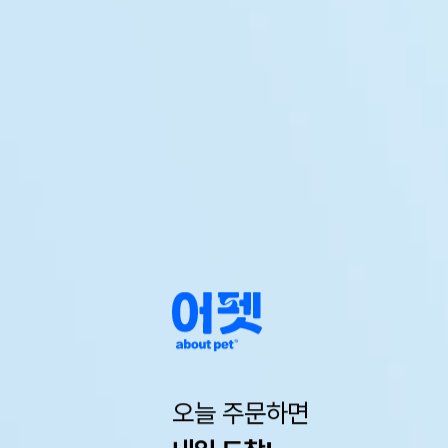
오늘 주문하면