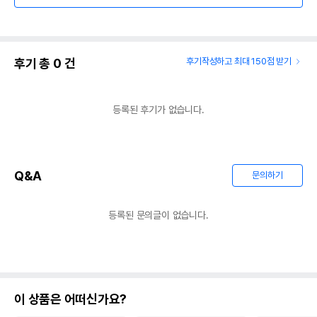
후기 총
0
건
후기작성하고 최대 150점 받기
등록된 후기가 없습니다.
Q&A
문의하기
등록된 문의글이 없습니다.
이 상품은 어떠신가요?