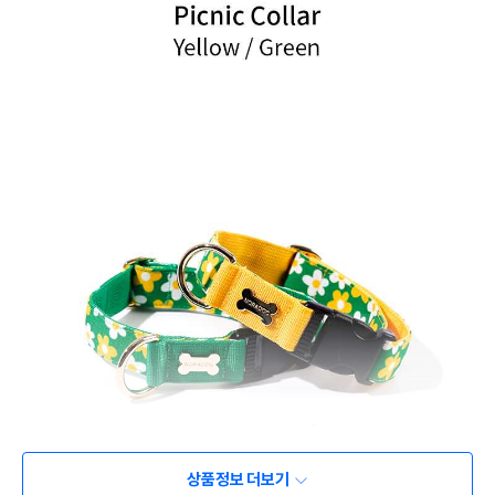
상품정보 더보기