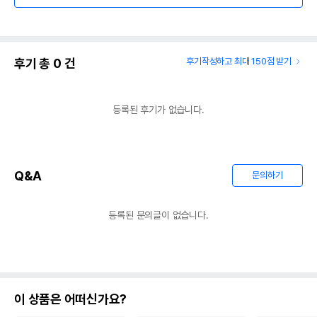
후기 총
0
건
후기작성하고 최대 150점 받기
등록된 후기가 없습니다.
Q&A
문의하기
등록된 문의글이 없습니다.
이 상품은 어떠신가요?