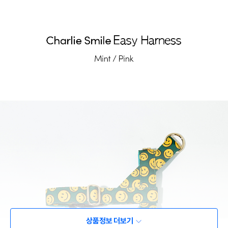
상품정보 더보기