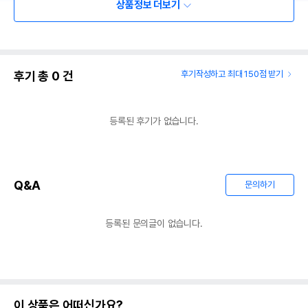
상품정보 더보기
후기 총
0
건
후기작성하고 최대 150점 받기
등록된 후기가 없습니다.
Q&A
문의하기
등록된 문의글이 없습니다.
이 상품은 어떠신가요?