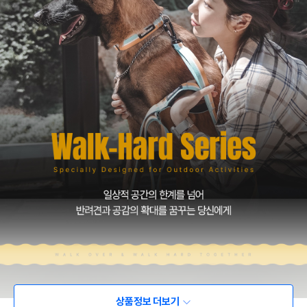
상품정보 더보기