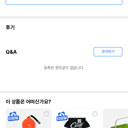
후기
Q&A
문의하기
등록된 문의글이 없습니다.
이 상품은 어떠신가요?