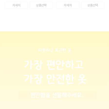
자세히
상품선택
자세히
상품선택