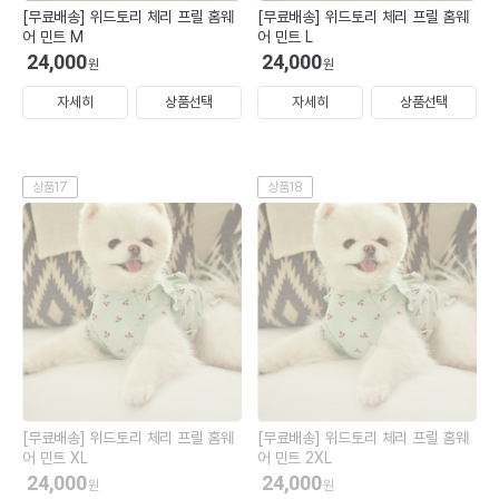
[무료배송] 위드토리 체리 프릴 홈웨
[무료배송] 위드토리 체리 프릴 홈웨
어 민트 M
어 민트 L
24,000
24,000
원
원
자세히
상품선택
자세히
상품선택
상품17
상품18
[무료배송] 위드토리 체리 프릴 홈웨
[무료배송] 위드토리 체리 프릴 홈웨
어 민트 XL
어 민트 2XL
24,000
24,000
원
원