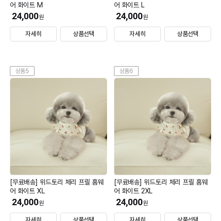
어 화이트 M
어 화이트 L
24,000
24,000
원
원
자세히
상품선택
자세히
상품선택
상품5
상품6
[무료배송] 위드토리 체리 프릴 홈웨
[무료배송] 위드토리 체리 프릴 홈웨
어 화이트 XL
어 화이트 2XL
24,000
24,000
원
원
자세히
상품선택
자세히
상품선택