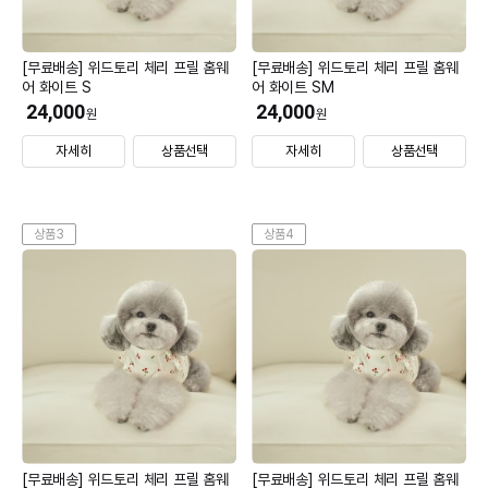
[무료배송] 위드토리 체리 프릴 홈웨
[무료배송] 위드토리 체리 프릴 홈웨
어 화이트 S
어 화이트 SM
24,000
24,000
원
원
자세히
상품선택
자세히
상품선택
상품3
상품4
[무료배송] 위드토리 체리 프릴 홈웨
[무료배송] 위드토리 체리 프릴 홈웨