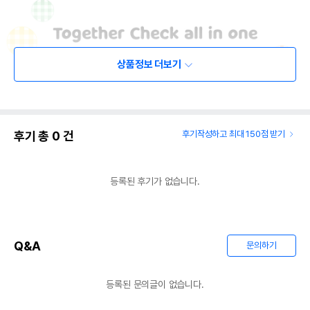
상품정보 더보기
후기 총
0
건
후기작성하고 최대 150점 받기
등록된 후기가 없습니다.
Q&A
문의하기
등록된 문의글이 없습니다.