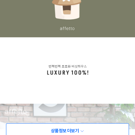
상품정보 더보기