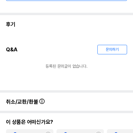
후기
Q&A
문의하기
등록된 문의글이 없습니다.
취소/교환/환불
이 상품은 어떠신가요?