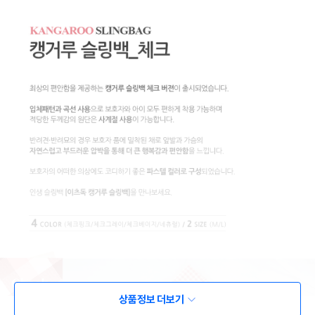
상품정보 더보기