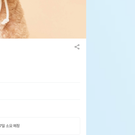
 7일 소요 예정