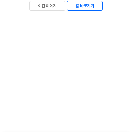
이전 페이지
홈 바로가기