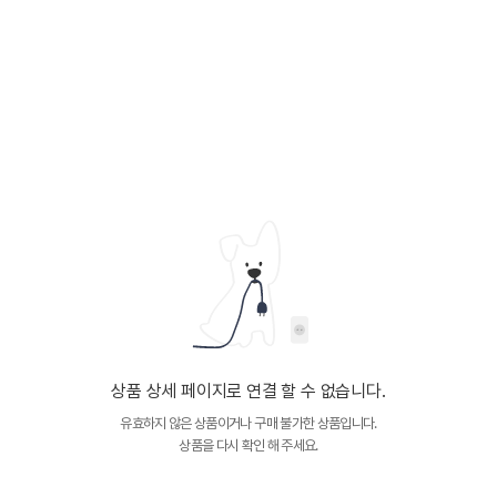
상품 상세 페이지로 연결 할 수 없습니다.
유효하지 않은 상품이거나 구매 불가한 상품입니다.
상품을 다시 확인 해 주세요.