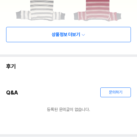
상품정보 더보기
후기
Q&A
문의하기
등록된 문의글이 없습니다.