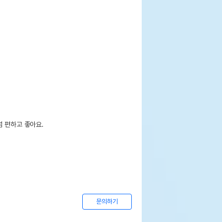
편하고 좋아요. 

문의하기