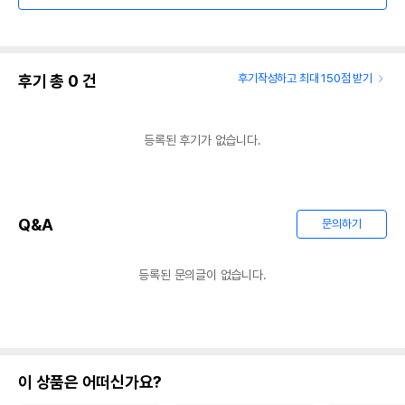
후기 총
0
건
후기작성하고 최대 150점 받기
등록된 후기가 없습니다.
Q&A
문의하기
등록된 문의글이 없습니다.
이 상품은 어떠신가요?