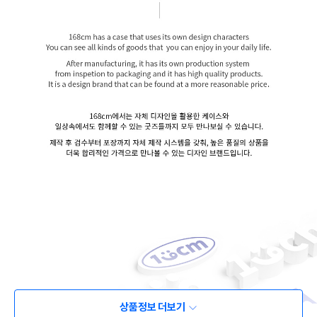
상품정보 더보기