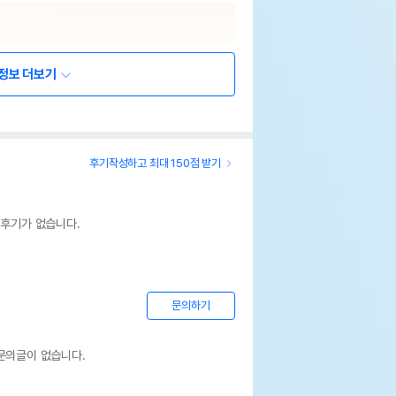
정보 더보기
후기작성하고 최대 150점 받기
 후기가 없습니다.
문의하기
문의글이 없습니다.