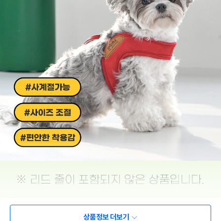
상품정보 더보기