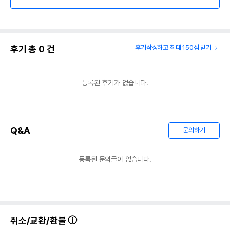
후기 총
0
건
후기작성하고 최대 150점 받기
등록된 후기가 없습니다.
Q&A
문의하기
등록된 문의글이 없습니다.
취소/교환/환불