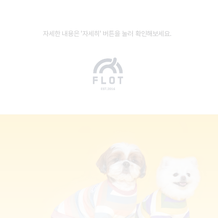
자세한 내용은 '자세히' 버튼을 눌러 확인해보세요.