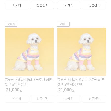
자세히
상품선택
자세히
상품선택
상품19
상품20
플로트 스탠다드유니크 맨투맨 레몬
플로트 스탠다드유니크 맨투맨 레몬
핑크 강아지옷 XL
핑크 강아지옷 XXL
21,000
21,000
원
원
자세히
상품선택
자세히
상품선택