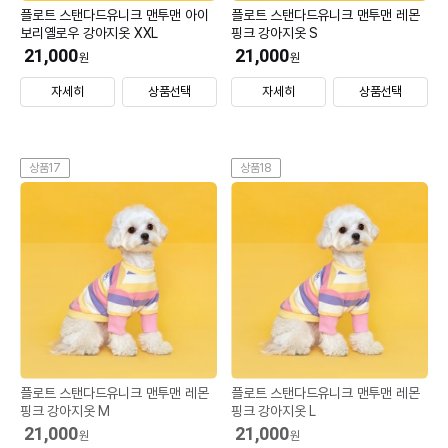
플로트 스탠다드유니크 맨투맨 아이
플로트 스탠다드유니크 맨투맨 레몬
보리옐로우 강아지옷 XXL
핑크 강아지옷 S
21,000
21,000
원
원
자세히
상품선택
자세히
상품선택
상품17
상품18
플로트 스탠다드유니크 맨투맨 레몬
플로트 스탠다드유니크 맨투맨 레몬
핑크 강아지옷 M
핑크 강아지옷 L
21,000
21,000
원
원