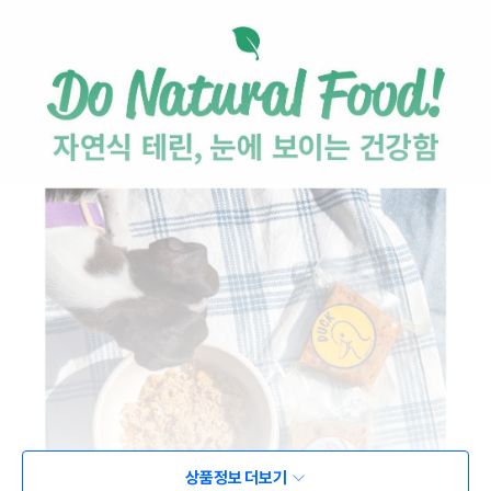
상품정보 더보기