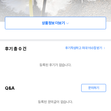
상품정보 더보기
후기 총
0
건
후기작성하고 최대 150점 받기
등록된 후기가 없습니다.
Q&A
문의하기
등록된 문의글이 없습니다.