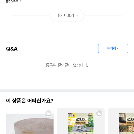
#상품후기
후기 더보기
Q&A
문의하기
등록된 문의글이 없습니다.
이 상품은 어떠신가요?