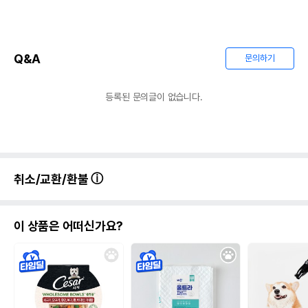
Q&A
문의하기
등록된 문의글이 없습니다.
취소/교환/환불
이 상품은 어떠신가요?