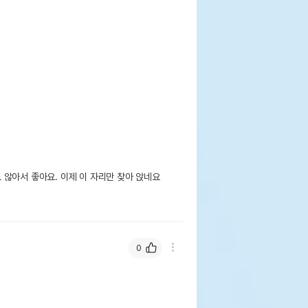
않아서 좋아요. 이제 이 자리만 찾아 앉네요

0