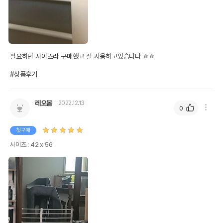
필요하던 사이즈라 구매했고 잘 사용하고있습니다 ㅎㅎ

#상품후기
레오봄
2022.12.13
0
첫구매
사이즈 : 42 x 56