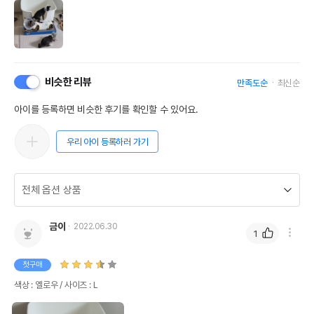
비슷한 리뷰
만족도순
최신순
아이를 등록하면 비슷한 후기를 확인할 수 있어요.
우리 아이 등록하러 가기
금이
2022.06.30
1
첫구매
색상 : 옐로우 / 사이즈 : L